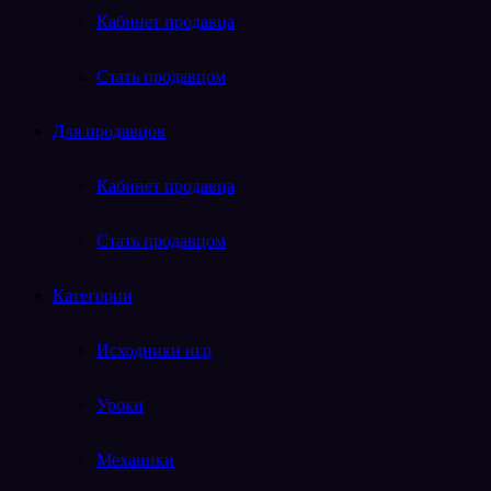
Кабинет продавца
Стать продавцом
Для продавцов
Кабинет продавца
Стать продавцом
Категории
Исходники игр
Уроки
Механики