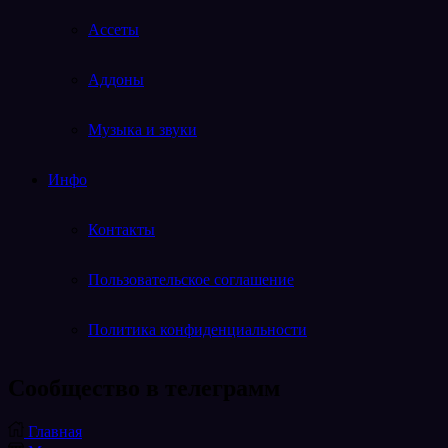
Ассеты
Аддоны
Музыка и звуки
Инфо
Контакты
Пользовательское соглашение
Политика конфиденциальности
Cообщество в телеграмм
Telegram
Главная