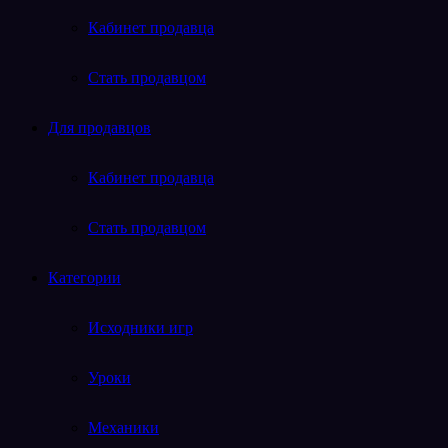
Кабинет продавца
Стать продавцом
Для продавцов
Кабинет продавца
Стать продавцом
Категории
Исходники игр
Уроки
Механики