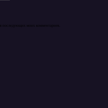
 для последующих моих комментариев.