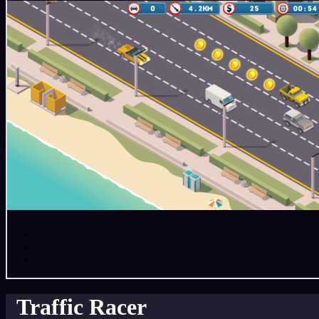
Traffic Racer