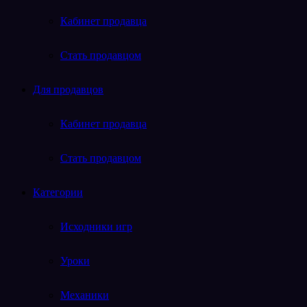
Кабинет продавца
Стать продавцом
Для продавцов
Кабинет продавца
Стать продавцом
Категории
Исходники игр
Уроки
Механики