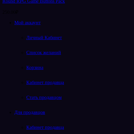
Round RPG Game Buttons Pack
250.00
₽
Мой аккаунт
Личный Кабинет
Список желаний
Корзина
Кабинет продавца
Стать продавцом
Для продавцов
Кабинет продавца