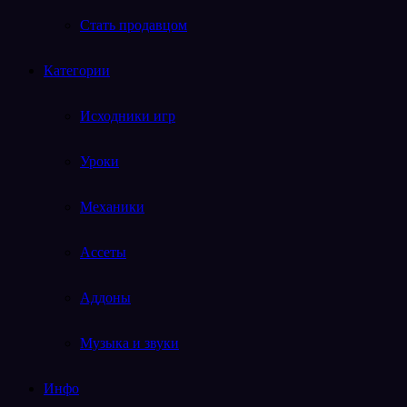
Стать продавцом
Категории
Исходники игр
Уроки
Механики
Ассеты
Аддоны
Музыка и звуки
Инфо