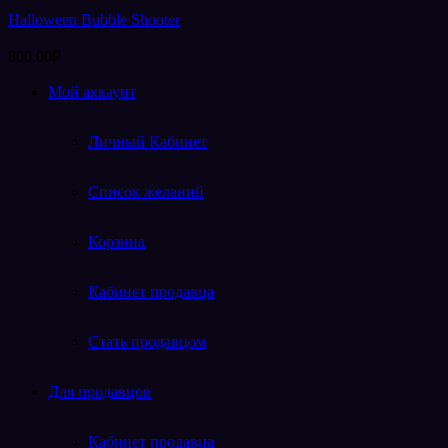
Halloween Bubble Shooter
800.00
₽
Мой аккаунт
Личный Кабинет
Список желаний
Корзина
Кабинет продавца
Стать продавцом
Для продавцов
Кабинет продавца