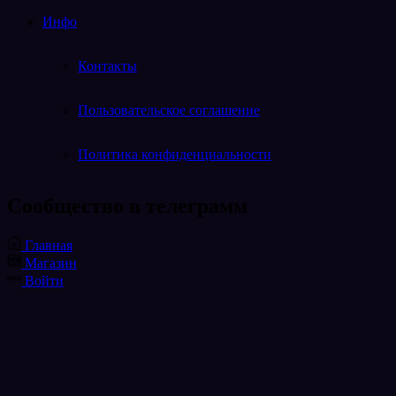
Инфо
Контакты
Пользовательское соглашение
Политика конфиденциальности
Cообщество в телеграмм
Telegram
Главная
Магазин
Войти