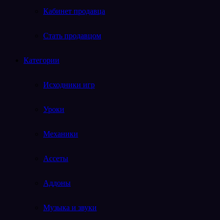
Кабинет продавца
Стать продавцом
Категории
Исходники игр
Уроки
Механики
Ассеты
Аддоны
Музыка и звуки