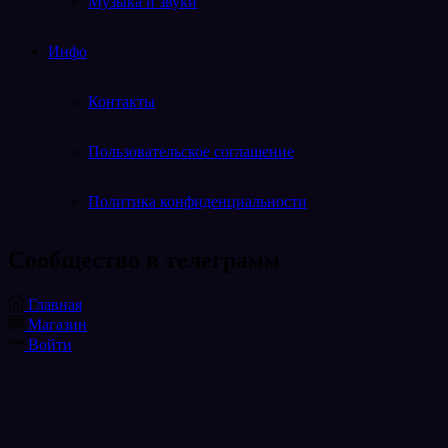
Музыка и звуки
Инфо
Контакты
Пользовательское соглашение
Политика конфиденциальности
Cообщество в телеграмм
Telegram
Главная
Магазин
Войти