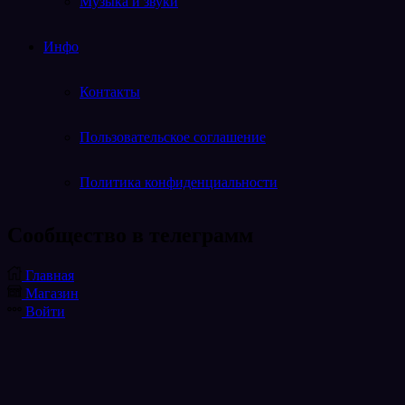
Музыка и звуки
Инфо
Контакты
Пользовательское соглашение
Политика конфиденциальности
Cообщество в телеграмм
Telegram
Главная
Магазин
Войти