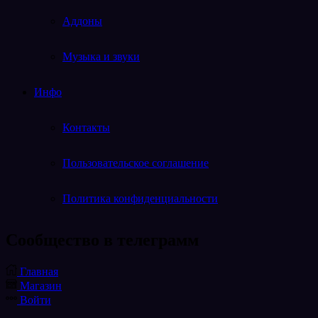
Аддоны
Музыка и звуки
Инфо
Контакты
Пользовательское соглашение
Политика конфиденциальности
Cообщество в телеграмм
Telegram
Главная
Магазин
Войти