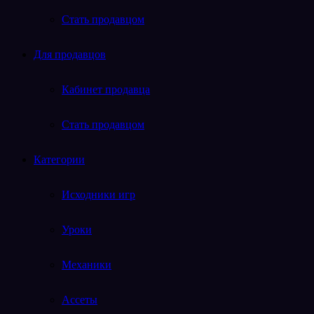
Стать продавцом
Для продавцов
Кабинет продавца
Стать продавцом
Категории
Исходники игр
Уроки
Механики
Ассеты