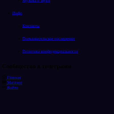
Музыка и звуки
Инфо
Контакты
Пользовательское соглашение
Политика конфиденциальности
Cообщество в телеграмм
Telegram
Главная
Магазин
Войти