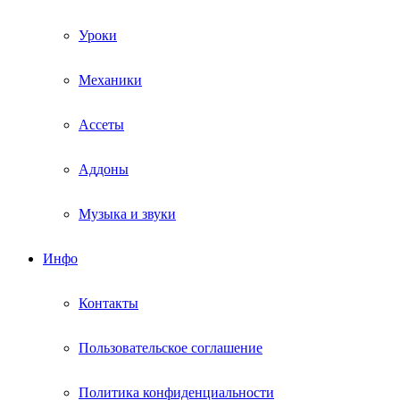
Уроки
Механики
Ассеты
Аддоны
Музыка и звуки
Инфо
Контакты
Пользовательское соглашение
Политика конфиденциальности