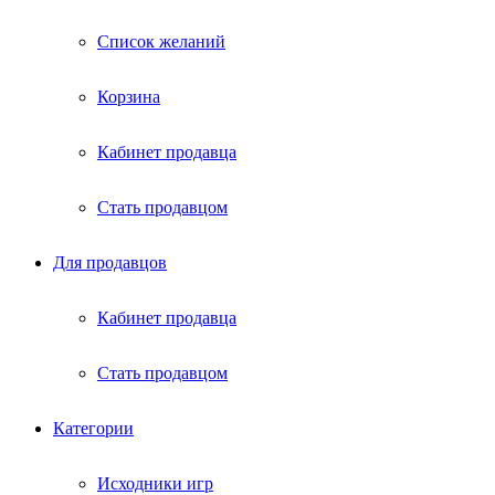
Список желаний
Корзина
Кабинет продавца
Стать продавцом
Для продавцов
Кабинет продавца
Стать продавцом
Категории
Исходники игр