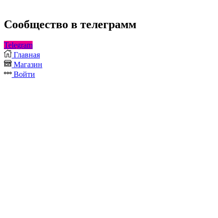
Cообщество в телеграмм
Telegram
Главная
Магазин
Войти