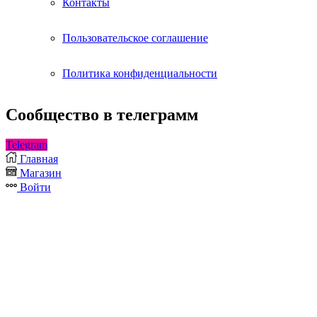
Контакты
Пользовательское соглашение
Политика конфиденциальности
Cообщество в телеграмм
Telegram
Главная
Магазин
Войти