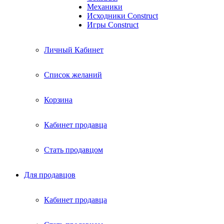
Механики
Исходники Construct
Игры Construct
Личный Кабинет
Список желаний
Корзина
Кабинет продавца
Стать продавцом
Для продавцов
Кабинет продавца