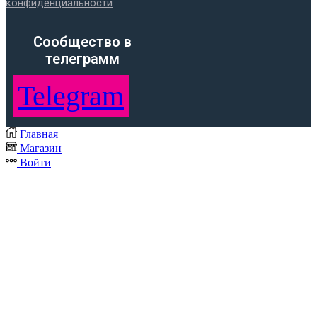
конфиденциальности
Cообщество в
телеграмм
Telegram
Главная
Магазин
Войти