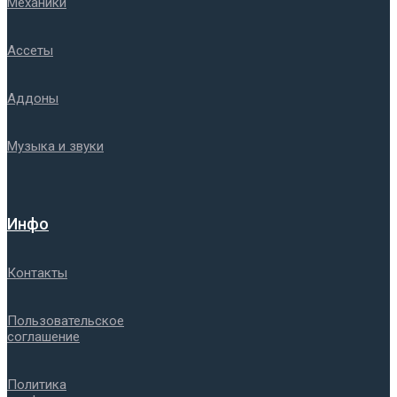
Механики
Ассеты
Аддоны
Музыка и звуки
Инфо
Контакты
Пользовательское
соглашение
Политика