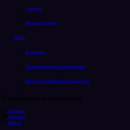
Аддоны
Музыка и звуки
Инфо
Контакты
Пользовательское соглашение
Политика конфиденциальности
Cообщество в телеграмм
Telegram
Главная
Магазин
Войти