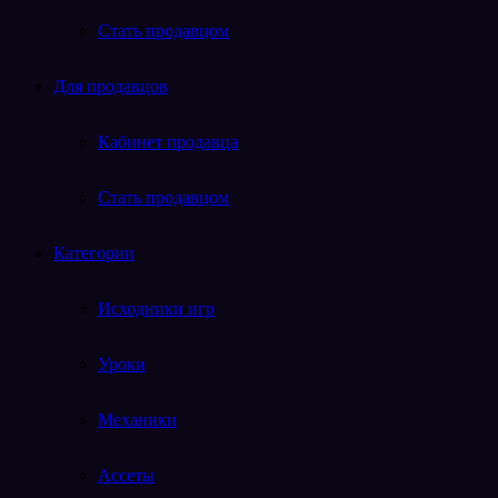
Стать продавцом
Для продавцов
Кабинет продавца
Стать продавцом
Категории
Исходники игр
Уроки
Механики
Ассеты